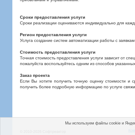
Сроки предоставления услуги
Сроки реализации оцениваются индивидуально для каждо
Регион предоставления услуги
Услуга создание систем автоматизации работы с заявками
Стоимость предоставления услуги
Точная стоимость предоставления услуги зависит от спе
пожалуйста воспользуйтесь одним из способов указанных
Заказ проекта
Если Вы хотите получить точную оценку стоимости и с
получить более подробную информацию по услуге свяжите
Мы используем файлы cookie и Яндек
Ком
© 2010-2026 Софтреактор