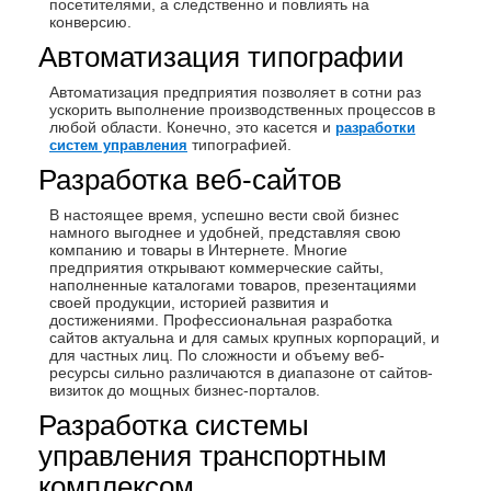
посетителями, а следственно и повлиять на
конверсию.
Автоматизация типографии
Автоматизация предприятия позволяет в сотни раз
ускорить выполнение производственных процессов в
любой области. Конечно, это касется и
разработки
типографией.
сиcтем управления
Разработка веб-сайтов
В настоящее время, успешно вести свой бизнес
намного выгоднее и удобней, представляя свою
компанию и товары в Интернете. Многие
предприятия открывают коммерческие сайты,
наполненные каталогами товаров, презентациями
своей продукции, историей развития и
достижениями. Профессиональная разработка
сайтов актуальна и для самых крупных корпораций, и
для частных лиц. По сложности и объему веб-
ресурсы сильно различаются в диапазоне от сайтов-
визиток до мощных бизнес-порталов.
Разработка системы
управления транспортным
комплексом