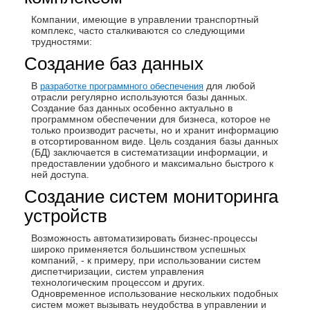
Компании, имеющие в управлении транспортный
комплекс, часто сталкиваются со следующими
трудностями:
Создание баз данных
В
для любой
разработке программного обеспечения
отрасли регулярно используются базы данных.
Создание баз данных особенно актуально в
программном обеспечении для бизнеса, которое не
только производит расчеты, но и хранит информацию
в отсортированном виде. Цель создания базы данных
(БД) заключается в систематизации информации, и
предоставлении удобного и максимально быстрого к
ней доступа.
Создание систем мониторинга
устройств
Возможность автоматизировать бизнес-процессы
широко применяется большинством успешных
компаний, - к примеру, при использовании систем
диспетчиризации, систем управления
технологическим процессом и других.
Одновременное использование нескольких подобных
систем может вызывать неудобства в управлении и