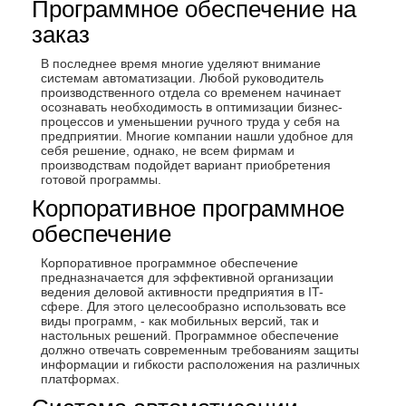
Программное обеспечение на
заказ
В последнее время многие уделяют внимание
системам автоматизации. Любой руководитель
производственного отдела со временем начинает
осознавать необходимость в оптимизации бизнес-
процессов и уменьшении ручного труда у себя на
предприятии. Многие компании нашли удобное для
себя решение, однако, не всем фирмам и
производствам подойдет вариант приобретения
готовой программы.
Корпоративное программное
обеспечение
Корпоративное программное обеспечение
предназначается для эффективной организации
ведения деловой активности предприятия в IT-
сфере. Для этого целесообразно использовать все
виды программ, - как мобильных версий, так и
настольных решений. Программное обеспечение
должно отвечать современным требованиям защиты
информации и гибкости расположения на различных
платформах.